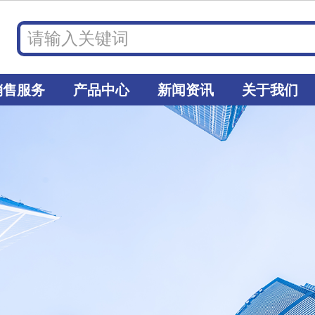
销售服务
产品中心
新闻资讯
关于我们