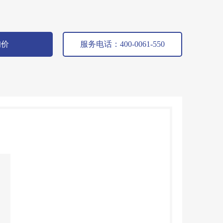
询价
服务电话：400-0061-550