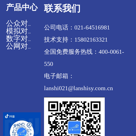
产品中心
联系我们
公众对讲机
公司电话：021-64516981
模拟对讲机
技术支持：15802163321
数字对讲机
公网对讲机
全国免费服务热线：400-0061-
550
电子邮箱：
lanshi021@lanshisy.com.cn