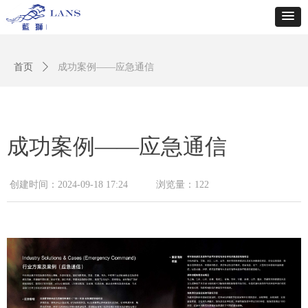
首页
ꄲ
成功案例——应急通信
成功案例——应急通信
创建时间：
2024-09-18
17:24
浏览量：
122