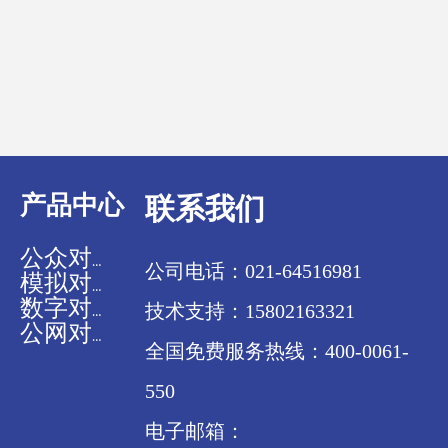
产品中心
联系我们
公众对讲机
公司电话：021-64516981
模拟对讲机
技术支持：15802163321
数字对讲机
公网对讲机
全国免费服务热线：400-0061-
550
电子邮箱：